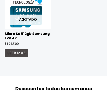
AGOTADO
Micro Sd 512gb Samsung
Evo 4k
$
194,500
LEER MÁS
Descuentos todas las semanas