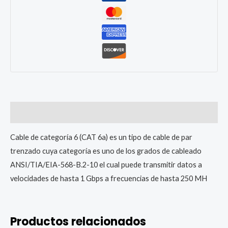
10
Mt
cantidad
Descripción
Cable de categoría 6 (CAT 6a) es un tipo de cable de par
trenzado cuya categoría es uno de los grados de cableado
ANSI/TIA/EIA-568-B.2-10 el cual puede transmitir datos a
velocidades de hasta 1 Gbps a frecuencias de hasta 250 MH
Productos relacionados