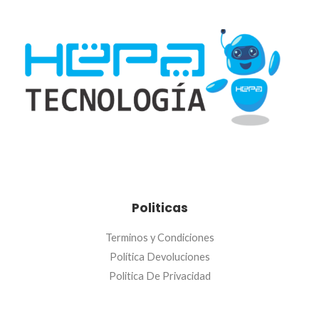
Politicas
Terminos y Condiciones
Política Devoluciones
Politica De Privacidad