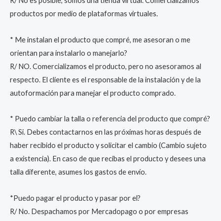
R/ No es posible, somos una tienda virtual. Comercializamos
productos por medio de plataformas virtuales.
* Me instalan el producto que compré, me asesoran o me
orientan para instalarlo o manejarlo?
R/ NO. Comercializamos el producto, pero no asesoramos al
respecto. El cliente es el responsable de la instalación y de la
autoformación para manejar el producto comprado.
* Puedo cambiar la talla o referencia del producto que compré?
R\ Si. Debes contactarnos en las próximas horas después de
haber recibido el producto y solicitar el cambio (Cambio sujeto
a existencia). En caso de que recibas el producto y desees una
talla diferente, asumes los gastos de envío.
*Puedo pagar el producto y pasar por el?
R/ No. Despachamos por Mercadopago o por empresas