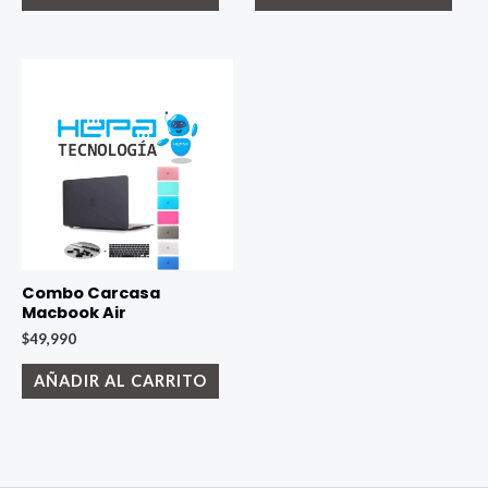
Combo Carcasa
Macbook Air
$
49,990
AÑADIR AL CARRITO