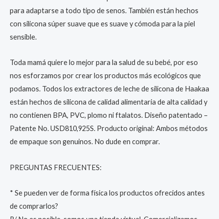
para adaptarse a todo tipo de senos. También están hechos
con silicona súper suave que es suave y cómoda para la piel
sensible.
Toda mamá quiere lo mejor para la salud de su bebé, por eso
nos esforzamos por crear los productos más ecológicos que
podamos. Todos los extractores de leche de silicona de Haakaa
están hechos de silicona de calidad alimentaria de alta calidad y
no contienen BPA, PVC, plomo ni ftalatos. Diseño patentado –
Patente No. USD810,925S. Producto original: Ambos métodos
de empaque son genuinos. No dude en comprar.
PREGUNTAS FRECUENTES:
* Se pueden ver de forma física los productos ofrecidos antes
de comprarlos?