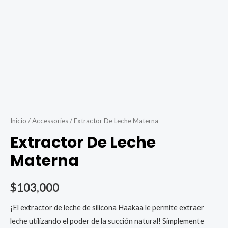
Inicio
/
Accessories
/ Extractor De Leche Materna
Extractor De Leche
Materna
$
103,000
¡El extractor de leche de silicona Haakaa le permite extraer
leche utilizando el poder de la succión natural! Simplemente