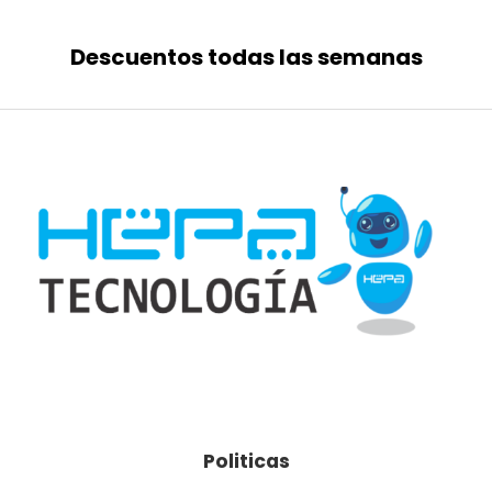
Descuentos todas las semanas
Politicas