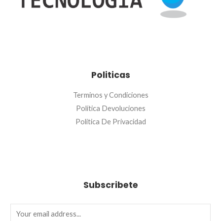
Politicas
Terminos y Condiciones
Política Devoluciones
Politica De Privacidad
Subscribete
E