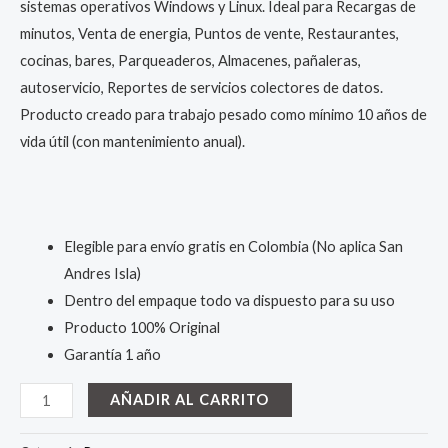
sistemas operativos Windows y Linux. Ideal para Recargas de
minutos, Venta de energia, Puntos de vente, Restaurantes,
cocinas, bares, Parqueaderos, Almacenes, pañaleras,
autoservicio, Reportes de servicios colectores de datos.
Producto creado para trabajo pesado como mínimo 10 años de
vida útil (con mantenimiento anual).
Elegible para envío gratis en Colombia (No aplica San
Andres Isla)
Dentro del empaque todo va dispuesto para su uso
Producto 100% Original
Garantía 1 año
IMPRESORA
AÑADIR AL CARRITO
POS