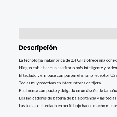
Descripción
Descripción
La tecnología inalámbrica de 2.4 GHz ofrece una conex
Ningún cable hace un escritorio más inteligente y orde
El teclado y el mouse comparten el mismo receptor USB
Teclas muy reactivas en interruptores de tijera.
Realmente compacto y delgado en un diseño de tamaño
Los indicadores de batería de baja potencia y las tecl
Las teclas del teclado en perfil bajo hacen mucho menos 