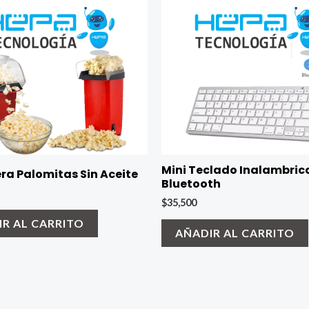
Mini Teclado Inalambric
ra Palomitas Sin Aceite
Bluetooth
$
35,500
R AL CARRITO
AÑADIR AL CARRITO