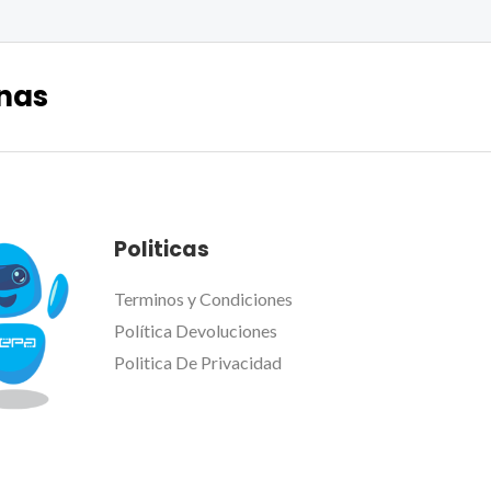
nas
Politicas
Terminos y Condiciones
Política Devoluciones
Politica De Privacidad