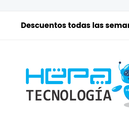
Descuentos todas las sema