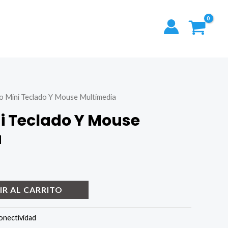
 Mini Teclado Y Mouse Multimedia
 Teclado Y Mouse
a
IR AL CARRITO
onectividad