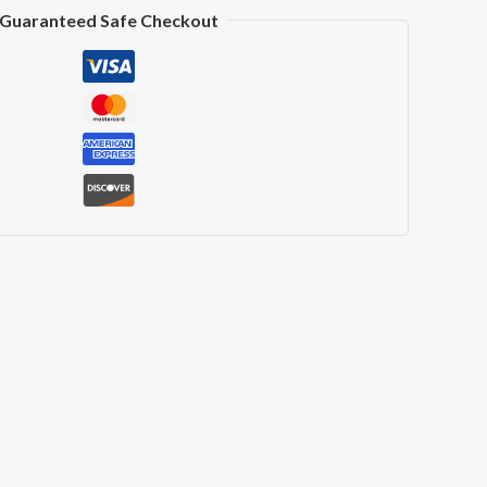
Guaranteed Safe Checkout